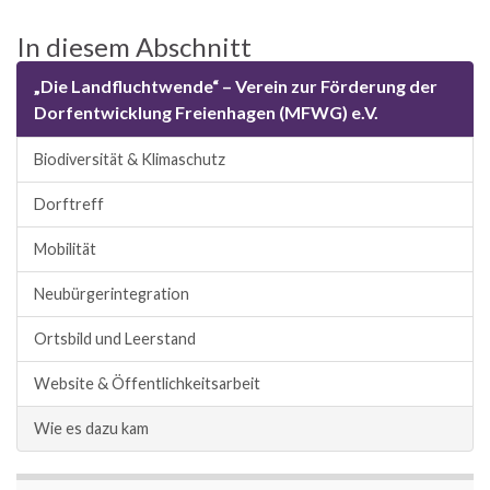
In diesem Abschnitt
„Die Landfluchtwende“ – Verein zur Förderung der
Dorfentwicklung Freienhagen (MFWG) e.V.
Biodiversität & Klimaschutz
Dorftreff
Mobilität
Neubürgerintegration
Ortsbild und Leerstand
Website & Öffentlichkeitsarbeit
Wie es dazu kam