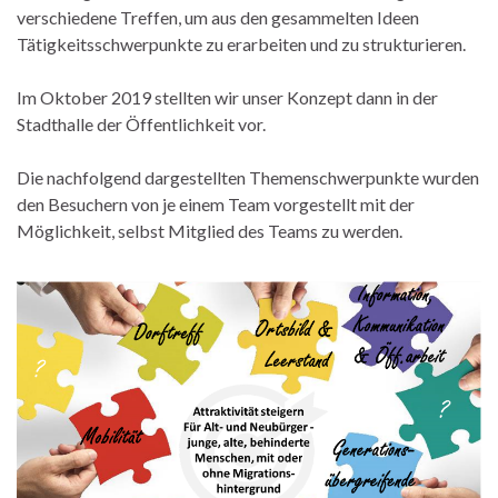
verschiedene Treffen, um aus den gesammelten Ideen
Tätigkeitsschwerpunkte zu erarbeiten und zu strukturieren.
Im Oktober 2019 stellten wir unser Konzept dann in der
Stadthalle der Öffentlichkeit vor.
Die nachfolgend dargestellten Themenschwerpunkte wurden
den Besuchern von je einem Team vorgestellt mit der
Möglichkeit, selbst Mitglied des Teams zu werden.