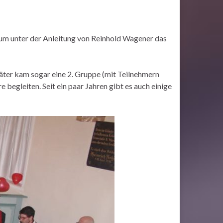
um unter der Anleitung von Reinhold Wagener das
äter kam sogar eine 2. Gruppe (mit Teilnehmern
begleiten. Seit ein paar Jahren gibt es auch einige