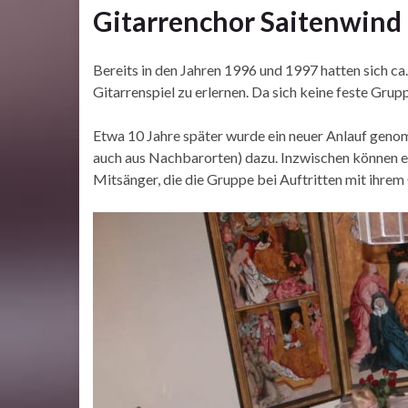
Gitarrenchor Saitenwind
Bereits in den Jahren 1996 und 1997 hatten sich 
Gitarrenspiel zu erlernen. Da sich keine feste Grup
Etwa 10 Jahre später wurde ein neuer Anlauf genom
auch aus Nachbarorten) dazu. Inzwischen können etw
Mitsänger, die die Gruppe bei Auftritten mit ihrem