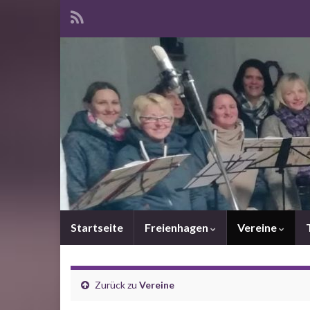
Startseite
Freienhagen
Vereine
Zurück zu
Vereine