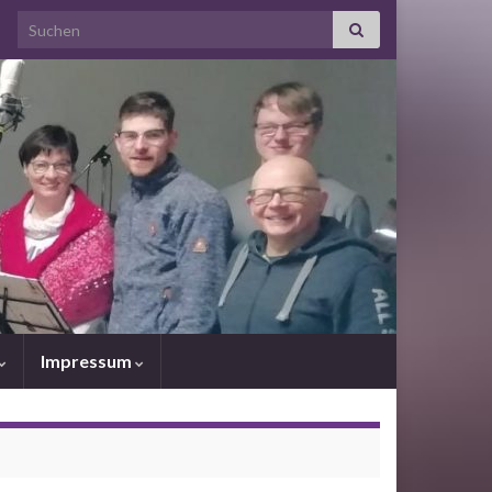
Search for:
Impressum