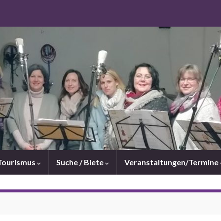
Tourismus
Suche / Biete
Veranstaltungen/Termine