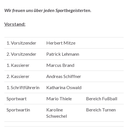
Wir freuen uns über jeden Sportbegeisterten.
Vorstand:
1. Vorsitzender
Herbert Mitze
2. Vorsitzender
Patrick Lehmann
1. Kassierer
Marcus Brand
2. Kassierer
Andreas Schiffner
1. Schriftführerin
Katharina Oswald
Sportwart
Mario Thiele
Bereich Fußball
Sportwartin
Karoline
Bereich Turnen
Schwechel