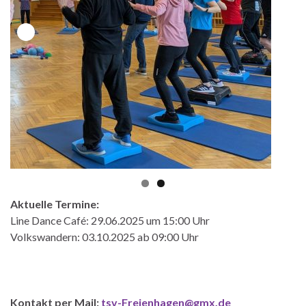
Aktuelle Termine:
Line Dance Café: 29.06.2025 um 15:00 Uhr
Volkswandern: 03.10.2025 ab 09:00 Uhr
Kontakt per Mail:
tsv-Freienhagen@gmx.de