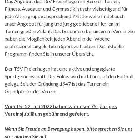
Das Angebot des TSV Freienhagen im Bereich Turnen,
Fitness, Ausdauer und Gymnastik ist sehr vielseitig und für
jede Altersgruppe ansprechend. Mittlerweile findet auch
unser Angebot für jung und jung gebliebene Herren im
Turnen großen Zulauf. Das besondere bei unserem Verein: Sie
haben die Möglichkeit jeden Abend in der Woche
professionell angeleiteten Sport zu treiben. Das aktuelle
Programm finden Sie in unserer Übersicht.
Der TSV Freienhagen hat eine aktive und engagierte
Sportgemeinschaft. Der Fokus wird nicht nur auf den Fußball
gelegt. Seit der Gründung 1947 ist das Turnen ein
Grundpfeiler des Vereins.
Vom 15.-22. Juli 2022 haben wir unser 75-jähriges
Vereinsjubiläum gebührend gefeiert.
Wenn Sie Freude an Bewegung haben, bitte sprechen Sie uns
an – machen Sie mit.