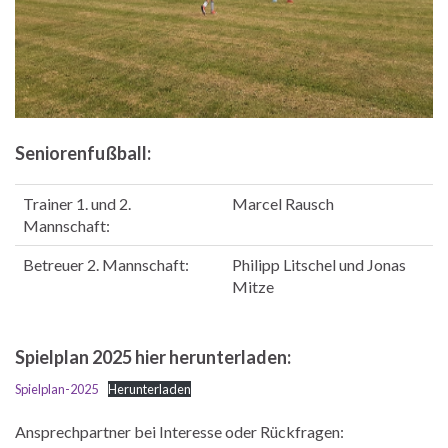
Seniorenfußball:
Trainer 1. und 2.
Marcel Rausch
Mannschaft:
Betreuer 2. Mannschaft:
Philipp Litschel und Jonas
Mitze
Spielplan 2025 hier herunterladen:
Spielplan-2025
Herunterladen
Ansprechpartner bei Interesse oder Rückfragen: