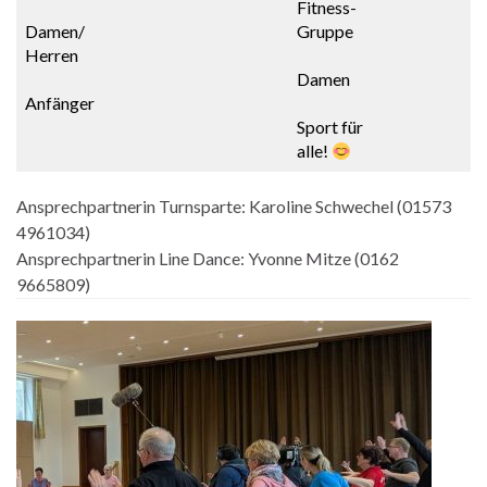
Fitness-
Damen/
Gruppe
Herren
Damen
Anfänger
Sport für
alle!
Ansprechpartnerin Turnsparte: Karoline Schwechel (01573
4961034)
Ansprechpartnerin Line Dance: Yvonne Mitze (0162
9665809)