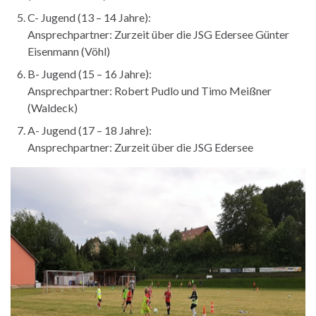
C- Jugend (13 – 14 Jahre):
Ansprechpartner: Zurzeit über die JSG Edersee Günter
Eisenmann (Vöhl)
B- Jugend (15 – 16 Jahre):
Ansprechpartner: Robert Pudlo und Timo Meißner
(Waldeck)
A- Jugend (17 – 18 Jahre):
Ansprechpartner: Zurzeit über die JSG Edersee