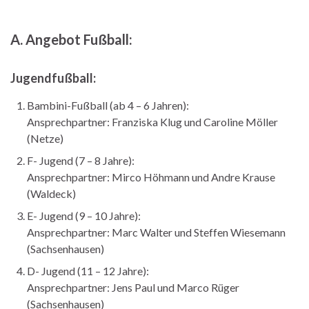
A. Angebot Fußball:
Jugendfußball:
Bambini-Fußball (ab 4 – 6 Jahren):
Ansprechpartner: Franziska Klug und Caroline Möller
(Netze)
F- Jugend (7 – 8 Jahre):
Ansprechpartner: Mirco Höhmann und Andre Krause
(Waldeck)
E- Jugend (9 – 10 Jahre):
Ansprechpartner: Marc Walter und Steffen Wiesemann
(Sachsenhausen)
D- Jugend (11 – 12 Jahre):
Ansprechpartner: Jens Paul und Marco Rüger
(Sachsenhausen)