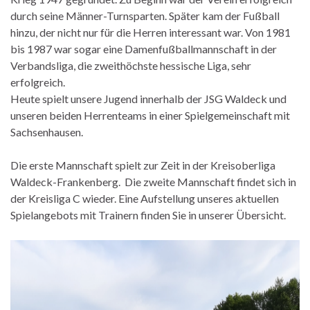
durch seine Männer-Turnsparten. Später kam der Fußball
hinzu, der nicht nur für die Herren interessant war. Von 1981
bis 1987 war sogar eine Damenfußballmannschaft in der
Verbandsliga, die zweithöchste hessische Liga, sehr
erfolgreich.
Heute spielt unsere Jugend innerhalb der JSG Waldeck und
unseren beiden Herrenteams in einer Spielgemeinschaft mit
Sachsenhausen.
Die erste Mannschaft spielt zur Zeit in der Kreisoberliga
Waldeck-Frankenberg. Die zweite Mannschaft findet sich in
der Kreisliga C wieder. Eine Aufstellung unseres aktuellen
Spielangebots mit Trainern finden Sie in unserer Übersicht.