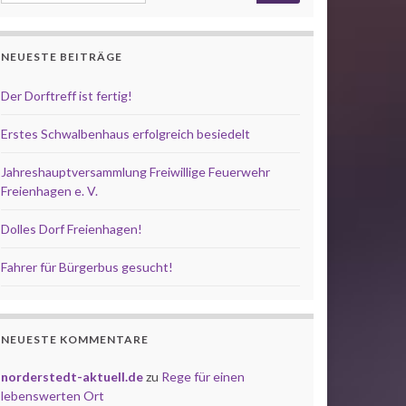
NEUESTE BEITRÄGE
Der Dorftreff ist fertig!
Erstes Schwalbenhaus erfolgreich besiedelt
Jahreshauptversammlung Freiwillige Feuerwehr
Freienhagen e. V.
Dolles Dorf Freienhagen!
Fahrer für Bürgerbus gesucht!
NEUESTE KOMMENTARE
norderstedt-aktuell.de
zu
Rege für einen
lebenswerten Ort