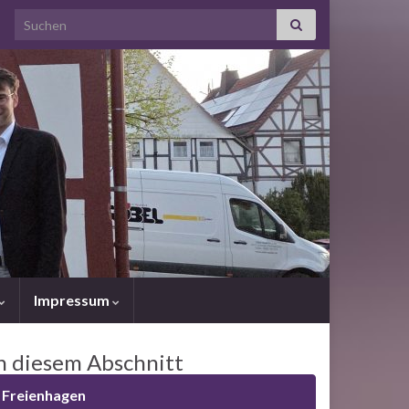
Search for:
Impressum
n diesem Abschnitt
Freienhagen