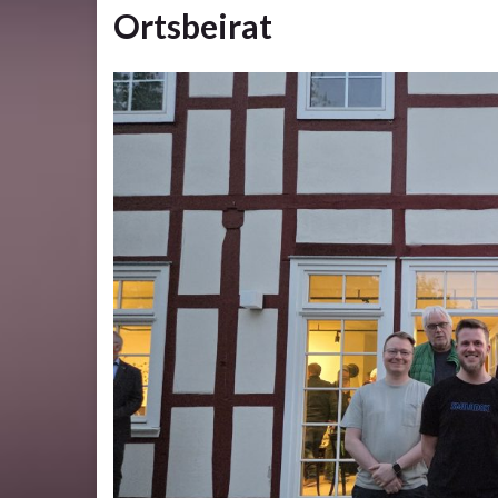
Ortsbeirat