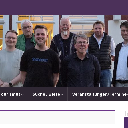
Tourismus
Suche / Biete
Veranstaltungen/Termine
I