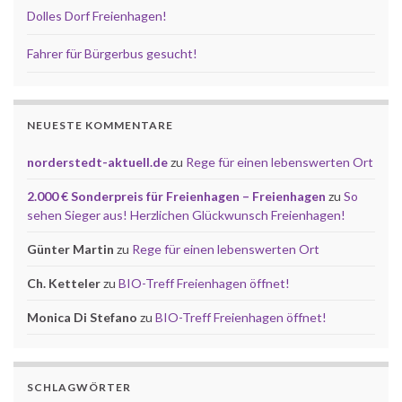
Dolles Dorf Freienhagen!
Fahrer für Bürgerbus gesucht!
NEUESTE KOMMENTARE
norderstedt-aktuell.de
zu
Rege für einen lebenswerten Ort
2.000 € Sonderpreis für Freienhagen – Freienhagen
zu
So
sehen Sieger aus! Herzlichen Glückwunsch Freienhagen!
Günter Martin
zu
Rege für einen lebenswerten Ort
Ch. Ketteler
zu
BIO-Treff Freienhagen öffnet!
Monica Di Stefano
zu
BIO-Treff Freienhagen öffnet!
SCHLAGWÖRTER