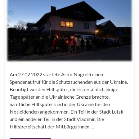
Am 27.02.2022 startete Artur Nagrelli einen
Spendenaufruf für die Schutzsuchenden aus der Ukraine.
Benötigt wurden Hilfsgüter, die er persönlich einige
Tage später an die Ukrainische Grenze brachte.
Sämtliche Hilfsgüter sind in der Ukraine bei den
Notleidenden angekommen. Ein Teil in der Stadt Lutsk
und ein anderer Teil in der Stadt Vladimir. Die
Hilfsbereitschaft der Mitbürgerinnen …