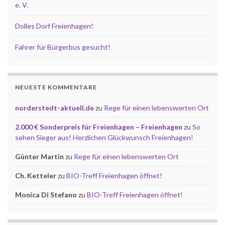
e. V.
Dolles Dorf Freienhagen!
Fahrer für Bürgerbus gesucht!
NEUESTE KOMMENTARE
norderstedt-aktuell.de
zu
Rege für einen lebenswerten Ort
2.000 € Sonderpreis für Freienhagen – Freienhagen
zu
So
sehen Sieger aus! Herzlichen Glückwunsch Freienhagen!
Günter Martin
zu
Rege für einen lebenswerten Ort
Ch. Ketteler
zu
BIO-Treff Freienhagen öffnet!
Monica Di Stefano
zu
BIO-Treff Freienhagen öffnet!