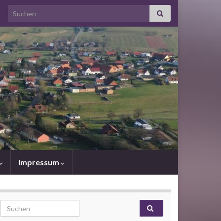
Search for:
Impressum
Search for: