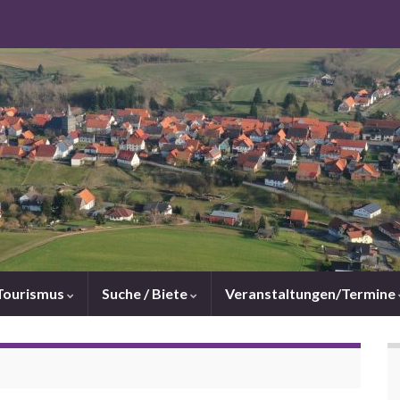
Tourismus
Suche / Biete
Veranstaltungen/Termine