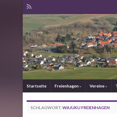
Startseite
Freienhagen
Vereine
SCHLAGWORT:
WAJUKU FREIENHAGEN