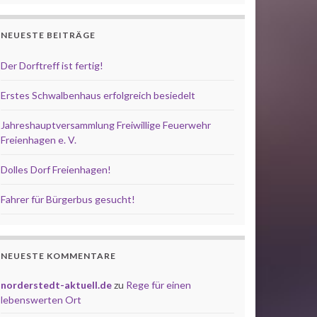
NEUESTE BEITRÄGE
Der Dorftreff ist fertig!
Erstes Schwalbenhaus erfolgreich besiedelt
Jahreshauptversammlung Freiwillige Feuerwehr
Freienhagen e. V.
Dolles Dorf Freienhagen!
Fahrer für Bürgerbus gesucht!
NEUESTE KOMMENTARE
norderstedt-aktuell.de
zu
Rege für einen
lebenswerten Ort