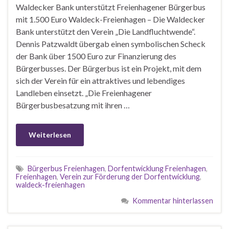
Waldecker Bank unterstützt Freienhagener Bürgerbus
mit 1.500 Euro Waldeck-Freienhagen – Die Waldecker
Bank unterstützt den Verein „Die Landfluchtwende“.
Dennis Patzwaldt übergab einen symbolischen Scheck
der Bank über 1500 Euro zur Finanzierung des
Bürgerbusses. Der Bürgerbus ist ein Projekt, mit dem
sich der Verein für ein attraktives und lebendiges
Landleben einsetzt. „Die Freienhagener
Bürgerbusbesatzung mit ihren …
Weiterlesen
Bürgerbus Freienhagen
,
Dorfentwicklung Freienhagen
,
Freienhagen
,
Verein zur Förderung der Dorfentwicklung
,
waldeck-freienhagen
Kommentar hinterlassen