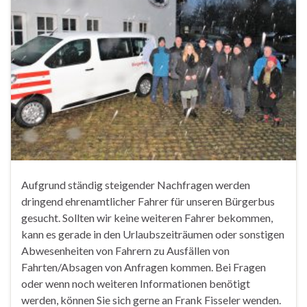
Aufgrund ständig steigender Nachfragen werden
dringend ehrenamtlicher Fahrer für unseren Bürgerbus
gesucht. Sollten wir keine weiteren Fahrer bekommen,
kann es gerade in den Urlaubszeiträumen oder sonstigen
Abwesenheiten von Fahrern zu Ausfällen von
Fahrten/Absagen von Anfragen kommen. Bei Fragen
oder wenn noch weiteren Informationen benötigt
werden, können Sie sich gerne an Frank Fisseler wenden.