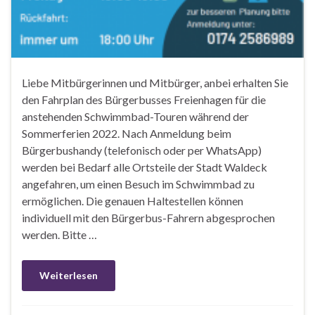
Liebe Mitbürgerinnen und Mitbürger, anbei erhalten Sie
den Fahrplan des Bürgerbusses Freienhagen für die
anstehenden Schwimmbad-Touren während der
Sommerferien 2022. Nach Anmeldung beim
Bürgerbushandy (telefonisch oder per WhatsApp)
werden bei Bedarf alle Ortsteile der Stadt Waldeck
angefahren, um einen Besuch im Schwimmbad zu
ermöglichen. Die genauen Haltestellen können
individuell mit den Bürgerbus-Fahrern abgesprochen
werden. Bitte …
Weiterlesen