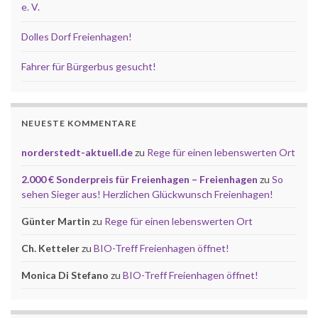
e. V.
Dolles Dorf Freienhagen!
Fahrer für Bürgerbus gesucht!
NEUESTE KOMMENTARE
norderstedt-aktuell.de
zu
Rege für einen lebenswerten Ort
2.000 € Sonderpreis für Freienhagen – Freienhagen
zu
So
sehen Sieger aus! Herzlichen Glückwunsch Freienhagen!
Günter Martin
zu
Rege für einen lebenswerten Ort
Ch. Ketteler
zu
BIO-Treff Freienhagen öffnet!
Monica Di Stefano
zu
BIO-Treff Freienhagen öffnet!