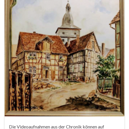
Die Videoaufnahmen aus der Chronik können auf