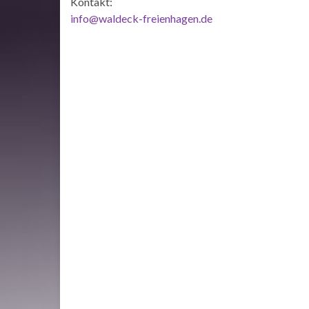
Kontakt:
info@waldeck-freienhagen.de