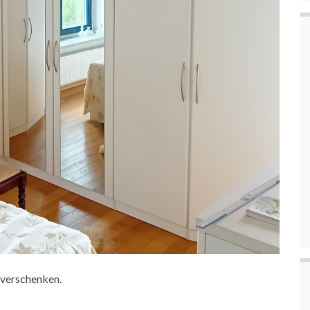
 verschenken.