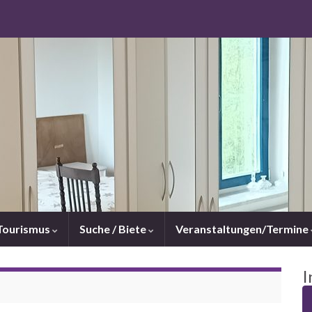
Tourismus
Suche / Biete
Veranstaltungen/Termine
I