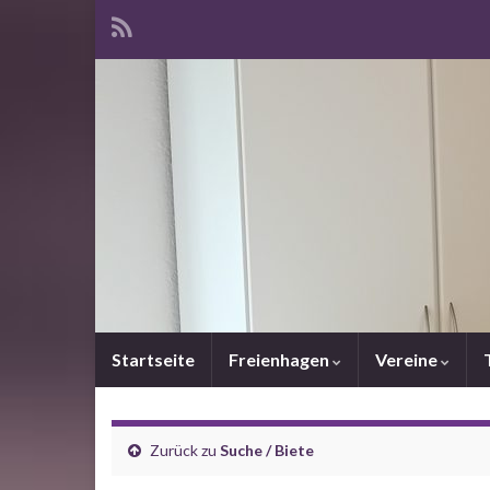
Startseite
Freienhagen
Vereine
Zurück zu
Suche / Biete