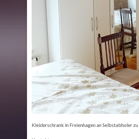
Kleiderschrank in Freienhagen an Selbstabholer zu