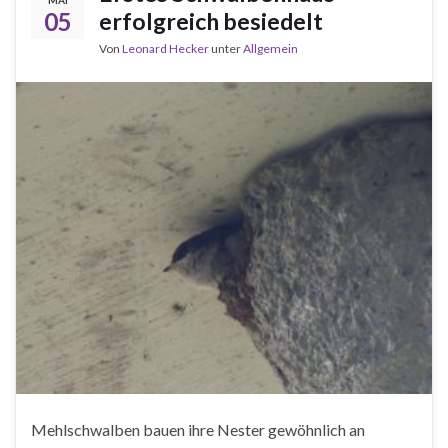
05
erfolgreich besiedelt
Von
Leonard Hecker
unter
Allgemein
Mehlschwalben bauen ihre Nester gewöhnlich an