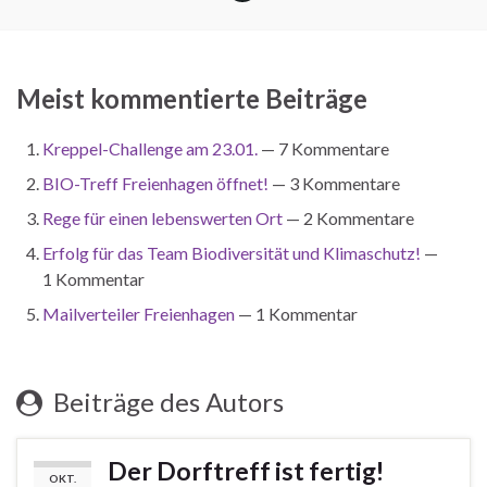
Meist kommentierte Beiträge
Kreppel-Challenge am 23.01.
— 7 Kommentare
BIO-Treff Freienhagen öffnet!
— 3 Kommentare
Rege für einen lebenswerten Ort
— 2 Kommentare
Erfolg für das Team Biodiversität und Klimaschutz!
—
1 Kommentar
Mailverteiler Freienhagen
— 1 Kommentar
Beiträge des Autors
Der Dorftreff ist fertig!
OKT.