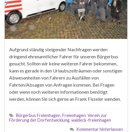
Aufgrund ständig steigender Nachfragen werden
dringend ehrenamtlicher Fahrer für unseren Bürgerbus
gesucht. Sollten wir keine weiteren Fahrer bekommen,
kann es gerade in den Urlaubszeiträumen oder sonstigen
Abwesenheiten von Fahrern zu Ausfällen von
Fahrten/Absagen von Anfragen kommen. Bei Fragen
oder wenn noch weiteren Informationen benötigt
werden, können Sie sich gerne an Frank Fisseler wenden.
Bürgerbus Freienhagen
,
Freienhagen
,
Verein zur
Förderung der Dorfentwicklung
,
waldeck-freienhagen
Kommentar hinterlassen