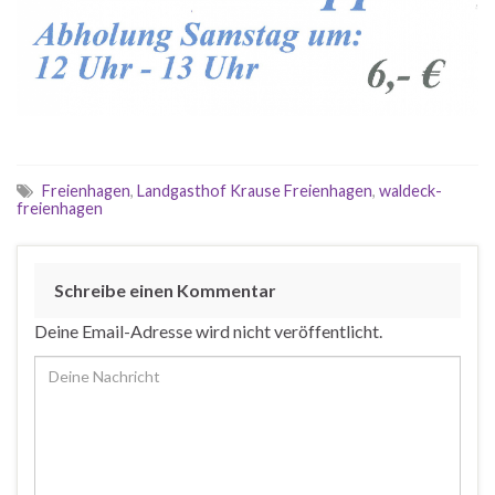
Freienhagen
,
Landgasthof Krause Freienhagen
,
waldeck-
freienhagen
Schreibe einen Kommentar
Deine Email-Adresse wird nicht veröffentlicht.