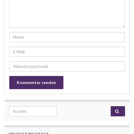
Search for:
NEUESTE BEITRÄGE