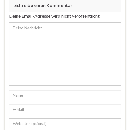
Schreibe einen Kommentar
Deine Email-Adresse wird nicht veröffentlicht.