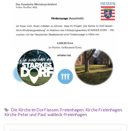
Die Kirche im Dorf lassen
,
Freienhagen
,
Kirche Freienhagen
,
Kirche Peter und Paul
,
waldeck-freienhagen