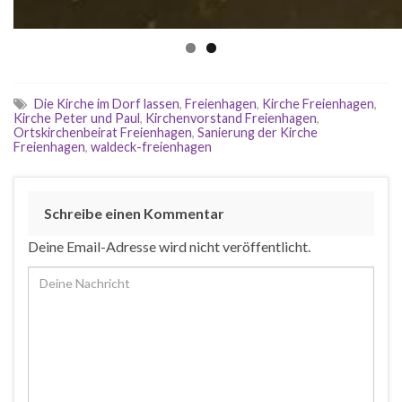
Die Kirche im Dorf lassen
,
Freienhagen
,
Kirche Freienhagen
,
Kirche Peter und Paul
,
Kirchenvorstand Freienhagen
,
Ortskirchenbeirat Freienhagen
,
Sanierung der Kirche
Freienhagen
,
waldeck-freienhagen
Schreibe einen Kommentar
Deine Email-Adresse wird nicht veröffentlicht.