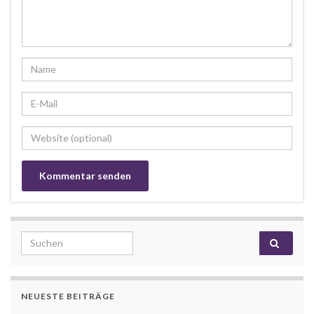
Search for:
NEUESTE BEITRÄGE