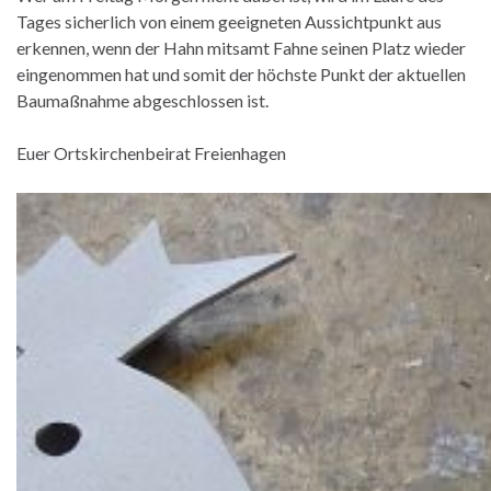
Tages sicherlich von einem geeigneten Aussichtpunkt aus
erkennen, wenn der Hahn mitsamt Fahne seinen Platz wieder
eingenommen hat und somit der höchste Punkt der aktuellen
Baumaßnahme abgeschlossen ist.
Euer Ortskirchenbeirat Freienhagen