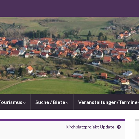
Tourismus
Suche / Biete
Veranstaltungen/Termine
Kirchplatzprojekt Update