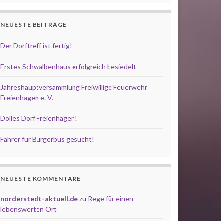
NEUESTE BEITRÄGE
Der Dorftreff ist fertig!
Erstes Schwalbenhaus erfolgreich besiedelt
Jahreshauptversammlung Freiwillige Feuerwehr
Freienhagen e. V.
Dolles Dorf Freienhagen!
Fahrer für Bürgerbus gesucht!
NEUESTE KOMMENTARE
norderstedt-aktuell.de
zu
Rege für einen
lebenswerten Ort