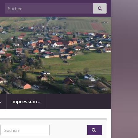
Search for:
Impressum
Search for: