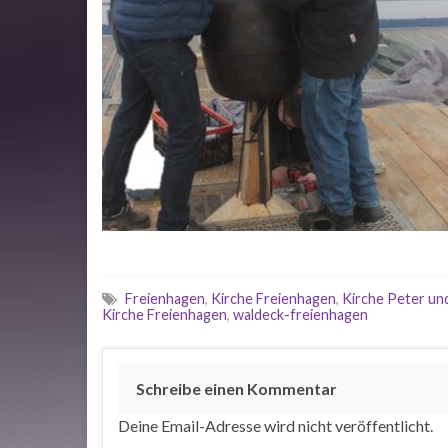
Freienhagen
,
Kirche Freienhagen
,
Kirche Peter un
Kirche Freienhagen
,
waldeck-freienhagen
Schreibe einen Kommentar
Deine Email-Adresse wird nicht veröffentlicht.