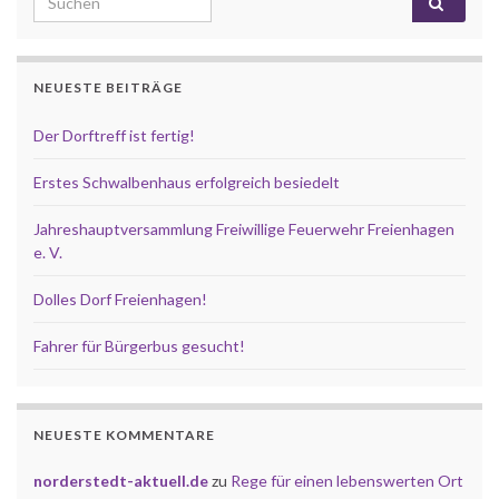
NEUESTE BEITRÄGE
Der Dorftreff ist fertig!
Erstes Schwalbenhaus erfolgreich besiedelt
Jahreshauptversammlung Freiwillige Feuerwehr Freienhagen
e. V.
Dolles Dorf Freienhagen!
Fahrer für Bürgerbus gesucht!
NEUESTE KOMMENTARE
norderstedt-aktuell.de
zu
Rege für einen lebenswerten Ort