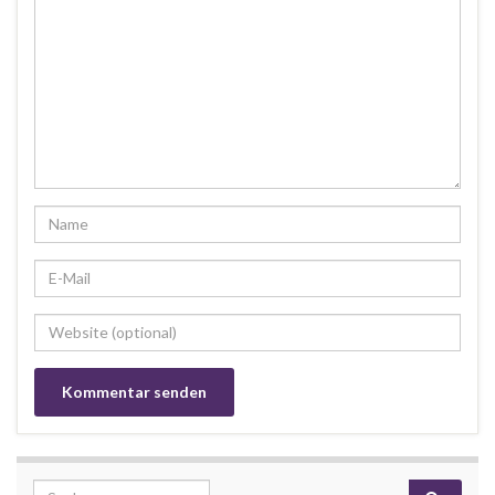
Search for: