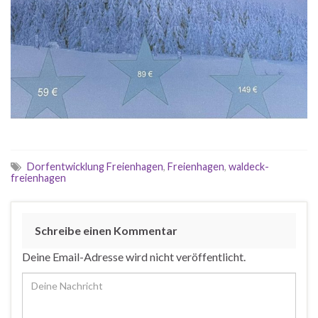
Dorfentwicklung Freienhagen
,
Freienhagen
,
waldeck-
freienhagen
Schreibe einen Kommentar
Deine Email-Adresse wird nicht veröffentlicht.