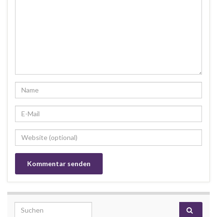
Search for: