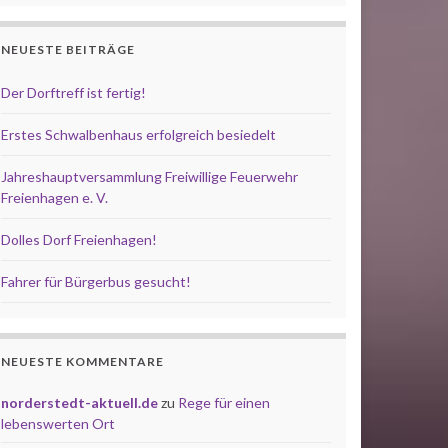
NEUESTE BEITRÄGE
Der Dorftreff ist fertig!
Erstes Schwalbenhaus erfolgreich besiedelt
Jahreshauptversammlung Freiwillige Feuerwehr
Freienhagen e. V.
Dolles Dorf Freienhagen!
Fahrer für Bürgerbus gesucht!
NEUESTE KOMMENTARE
norderstedt-aktuell.de
zu
Rege für einen
lebenswerten Ort