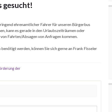
s gesucht!
ringend ehrenamtlicher Fahrer für unseren Bürgerbus
men, kann es gerade in den Urlaubszeiträumen oder
en von Fahrten/Absagen von Anfragen kommen.
benötigt werden, können Sie sich gerne an Frank Fisseler
Förderung der