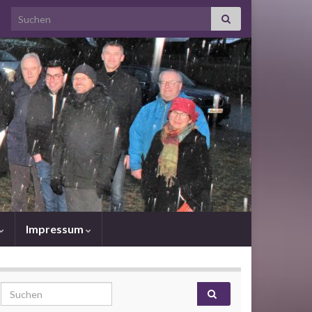
Search for:
Impressum
Search for: