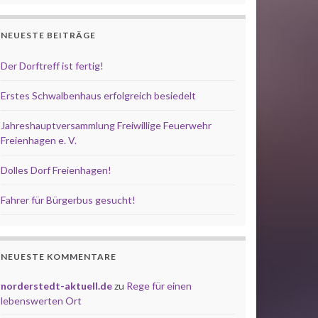
NEUESTE BEITRÄGE
Der Dorftreff ist fertig!
Erstes Schwalbenhaus erfolgreich besiedelt
Jahreshauptversammlung Freiwillige Feuerwehr
Freienhagen e. V.
Dolles Dorf Freienhagen!
Fahrer für Bürgerbus gesucht!
NEUESTE KOMMENTARE
norderstedt-aktuell.de
zu
Rege für einen
lebenswerten Ort