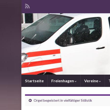
Startseite
Freienhagen
Vereine
Orgel begeistert in vielfältiger Stilistik