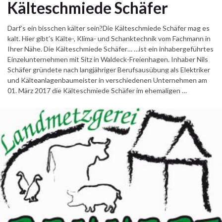
Kälteschmiede Schäfer
Darf’s ein bisschen kälter sein?Die Kälteschmiede Schäfer mag es
kalt. Hier gibt’s Kälte-, Klima- und Schanktechnik vom Fachmann in
Ihrer Nähe. Die Kälteschmiede Schäfer… …ist ein inhabergeführtes
Einzelunternehmen mit Sitz in Waldeck-Freienhagen. Inhaber Nils
Schäfer gründete nach langjähriger Berufsausübung als Elektriker
und Kälteanlagenbaumeister in verschiedenen Unternehmen am
01. März 2017 die Kälteschmiede Schäfer im ehemaligen …