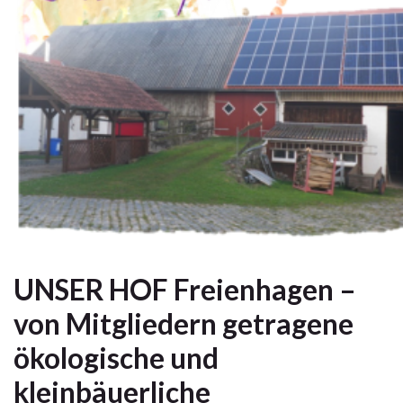
UNSER HOF Freienhagen –
von Mitgliedern getragene
ökologische und
kleinbäuerliche