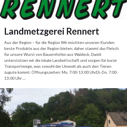
Landmetzgerei Rennert
Aus der Region – für die Region Wir möchten unseren Kunden
beste Produkte aus der Region bieten; daher stammt das Fleisch
für unsere Wurst von Bauernhöfen aus Waldeck. Damit
unterstützen wir die lokale Landwirtschaft und sorgen für kurze
Transportwege, was sowohl der Umwelt als auch den Tieren
zugute kommt. Öffnungszeiten: Mo. 7:00-13:00 UhrDi.-Do. 7:00-
13:00 Uhr …