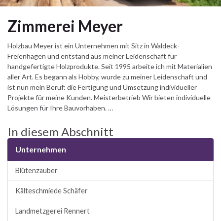
Zimmerei Meyer
Holzbau Meyer ist ein Unternehmen mit Sitz in Waldeck-
Freienhagen und entstand aus meiner Leidenschaft für
handgefertigte Holzprodukte. Seit 1995 arbeite ich mit Materialien
aller Art. Es begann als Hobby, wurde zu meiner Leidenschaft und
ist nun mein Beruf: die Fertigung und Umsetzung individueller
Projekte für meine Kunden. Meisterbetrieb Wir bieten individuelle
Lösungen für Ihre Bauvorhaben. …
In diesem Abschnitt
Unternehmen
Blütenzauber
Kälteschmiede Schäfer
Landmetzgerei Rennert