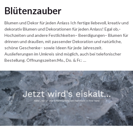
Blütenzauber
Blumen und Dekor für jeden Anlass Ich fertige liebevoll, kreativ und
dekorativ Blumen und Dekorationen für jeden Anlass! Egal ob,–
Hochzeiten und andere Festlichkeiten– Beerdigungen– Blumen für
drinnen und draußen, mit passender Dekoration und natürliche,
schöne Geschenke– sowie Ideen für jede Jahreszeit.
Auslieferungen im Umkreis sind möglich, auch bei telefonischer
Bestellung. Öffnungszeiten:Mo., Do. & Fr.: …