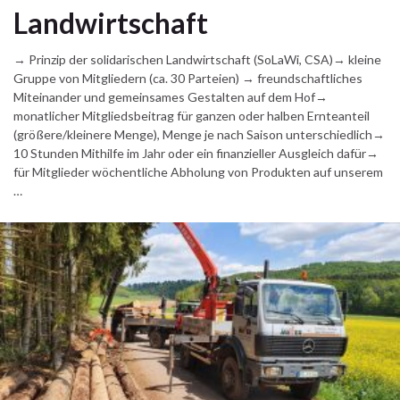
Landwirtschaft
→ Prinzip der solidarischen Landwirtschaft (SoLaWi, CSA)→ kleine
Gruppe von Mitgliedern (ca. 30 Parteien) → freundschaftliches
Miteinander und gemeinsames Gestalten auf dem Hof→
monatlicher Mitgliedsbeitrag für ganzen oder halben Ernteanteil
(größere/kleinere Menge), Menge je nach Saison unterschiedlich→
10 Stunden Mithilfe im Jahr oder ein finanzieller Ausgleich dafür→
für Mitglieder wöchentliche Abholung von Produkten auf unserem
…