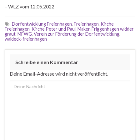
– WLZ vom 12.05.2022
Dorfentwicklung Freienhagen
,
Freienhagen
,
Kirche
Freienhagen
,
Kirche Peter und Paul
,
Maken Friggenhagen widder
graut
,
MFWG
,
Verein zur Förderung der Dorfentwicklung
,
waldeck-freienhagen
Schreibe einen Kommentar
Deine Email-Adresse wird nicht veröffentlicht.