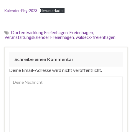
Kalender-Fhg-2023
Herunterladen
Dorfentwicklung Freienhagen
,
Freienhagen
,
Veranstaltungskalender Freienhagen
,
waldeck-freienhagen
Schreibe einen Kommentar
Deine Email-Adresse wird nicht veröffentlicht.