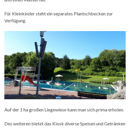
Für Kleinkinder steht ein separates Plantschbecken zur
Verfügung.
Auf der 1 ha großen Liegewiese kann man sich prima erholen.
Des weiteren bietet das Kiosk diverse Speisen und Getränken