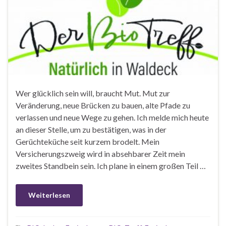
Wer glücklich sein will, braucht Mut. Mut zur
Veränderung, neue Brücken zu bauen, alte Pfade zu
verlassen und neue Wege zu gehen. Ich melde mich heute
an dieser Stelle, um zu bestätigen, was in der
Gerüchteküche seit kurzem brodelt. Mein
Versicherungszweig wird in absehbarer Zeit mein
zweites Standbein sein. Ich plane in einem großen Teil …
Weiterlesen