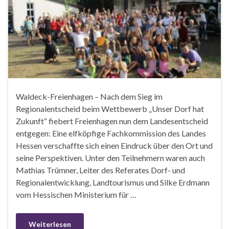
Waldeck-Freienhagen – Nach dem Sieg im
Regionalentscheid beim Wettbewerb „Unser Dorf hat
Zukunft“ fiebert Freienhagen nun dem Landesentscheid
entgegen: Eine elfköpfige Fachkommission des Landes
Hessen verschaffte sich einen Eindruck über den Ort und
seine Perspektiven. Unter den Teilnehmern waren auch
Mathias Trümner, Leiter des Referates Dorf- und
Regionalentwicklung, Landtourismus und Silke Erdmann
vom Hessischen Ministerium für …
Weiterlesen