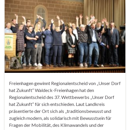
Freienhagen gewinnt Regionalentscheid von „Unser Dorf
hat Zukunft“ Waldeck-Freienhagen hat den
Regionalentscheid des 37. Wettbewerbs „Unser Dorf
hat Zukunft“ für sich entschieden. Laut Landkreis
präsentierte der Ort sich als „traditionsbewusst und
zugleich modern, als solidarisch mit Bewusstsein für
Fragen der Mobilität, des Klimawandels und der