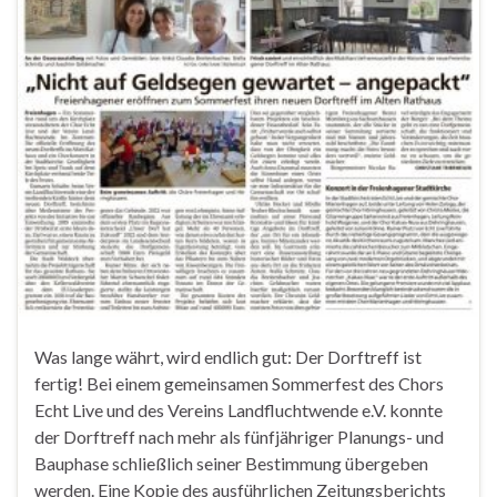
Was lange währt, wird endlich gut: Der Dorftreff ist
fertig! Bei einem gemeinsamen Sommerfest des Chors
Echt Live und des Vereins Landfluchtwende e.V. konnte
der Dorftreff nach mehr als fünfjähriger Planungs- und
Bauphase schließlich seiner Bestimmung übergeben
werden. Eine Kopie des ausführlichen Zeitungsberichts