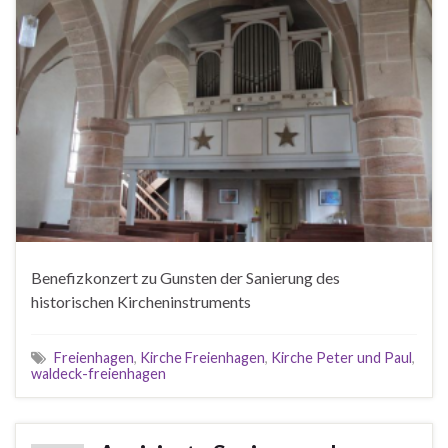
Benefizkonzert zu Gunsten der Sanierung des
historischen Kircheninstruments
Freienhagen
,
Kirche Freienhagen
,
Kirche Peter und Paul
,
waldeck-freienhagen