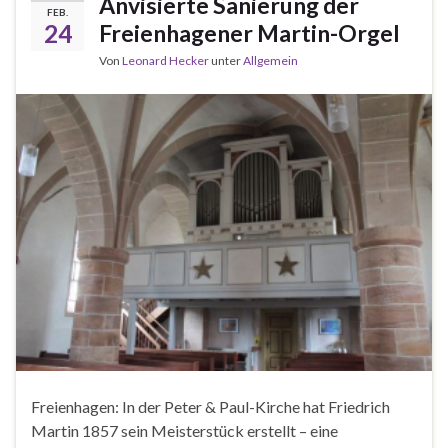
Anvisierte Sanierung der
FEB.
24
Freienhagener Martin-Orgel
Von
Leonard Hecker
unter
Allgemein
Freienhagen: In der Peter & Paul-Kirche hat Friedrich
Martin 1857 sein Meisterstück erstellt – eine