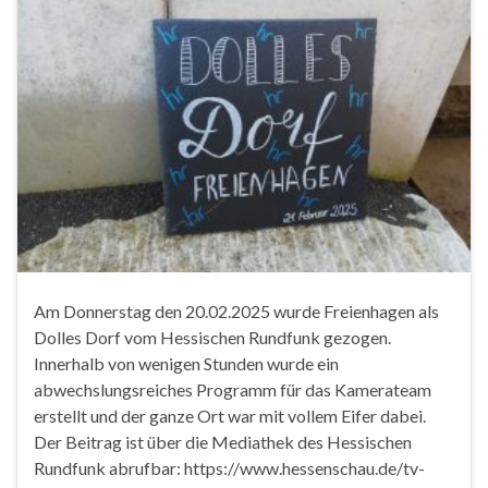
Am Donnerstag den 20.02.2025 wurde Freienhagen als
Dolles Dorf vom Hessischen Rundfunk gezogen.
Innerhalb von wenigen Stunden wurde ein
abwechslungsreiches Programm für das Kamerateam
erstellt und der ganze Ort war mit vollem Eifer dabei.
Der Beitrag ist über die Mediathek des Hessischen
Rundfunk abrufbar: https://www.hessenschau.de/tv-