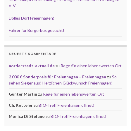
e. V.
Dolles Dorf Freienhagen!
Fahrer für Bürgerbus gesucht!
NEUESTE KOMMENTARE
norderstedt-aktuell.de
zu
Rege für einen lebenswerten Ort
2.000 € Sonderpreis für Freienhagen – Freienhagen
zu
So
sehen Sieger aus! Herzlichen Glückwunsch Freienhagen!
Günter Martin
zu
Rege für einen lebenswerten Ort
Ch. Ketteler
zu
BIO-Treff Freienhagen öffnet!
Monica Di Stefano
zu
BIO-Treff Freienhagen öffnet!