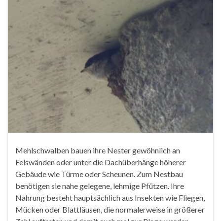
Mehlschwalben bauen ihre Nester gewöhnlich an
Felswänden oder unter die Dachüberhänge höherer
Gebäude wie Türme oder Scheunen. Zum Nestbau
benötigen sie nahe gelegene, lehmige Pfützen. Ihre
Nahrung besteht hauptsächlich aus Insekten wie Fliegen,
Mücken oder Blattläusen, die normalerweise in größerer