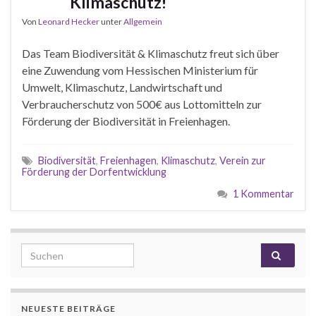
Klimaschutz!
Von
Leonard Hecker
unter
Allgemein
Das Team Biodiversität & Klimaschutz freut sich über
eine Zuwendung vom Hessischen Ministerium für
Umwelt, Klimaschutz, Landwirtschaft und
Verbraucherschutz von 500€ aus Lottomitteln zur
Förderung der Biodiversität in Freienhagen.
Biodiversität
,
Freienhagen
,
Klimaschutz
,
Verein zur
Förderung der Dorfentwicklung
1 Kommentar
Search for:
NEUESTE BEITRÄGE