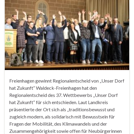
Freienhagen gewinnt Regionalentscheid von „Unser Dorf
hat Zukunft“ Waldeck-Freienhagen hat den
Regionalentscheid des 37. Wettbewerbs „Unser Dorf
hat Zukunft“ für sich entschieden. Laut Landkreis
präsentierte der Ort sich als „traditionsbewusst und
zugleich modern, als solidarisch mit Bewusstsein für
Fragen der Mobilität, des Klimawandels und der
Zusammengehörigkeit sowie offen für Neubürgerinnen