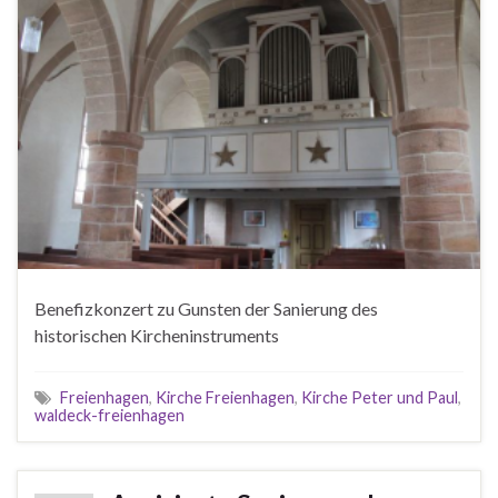
Benefizkonzert zu Gunsten der Sanierung des
historischen Kircheninstruments
Freienhagen
,
Kirche Freienhagen
,
Kirche Peter und Paul
,
waldeck-freienhagen