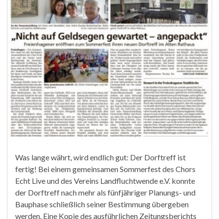
Was lange währt, wird endlich gut: Der Dorftreff ist
fertig! Bei einem gemeinsamen Sommerfest des Chors
Echt Live und des Vereins Landfluchtwende e.V. konnte
der Dorftreff nach mehr als fünfjähriger Planungs- und
Bauphase schließlich seiner Bestimmung übergeben
werden. Eine Kopie des ausführlichen Zeitungsberichts