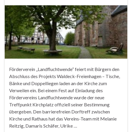
Förderverein „Landfluchtwende“ feiert mit Bürgern den
Abschluss des Projekts Waldeck-Freienhagen – Tische,
Bänke und Doppelliegen laden an der Kirche zum
Verweilen ein. Bei einem Fest auf Einladung des
Fördervereins Landfluchtwende wurde der neue
Treffpunkt Kirchplatz offiziell seiner Bestimmung
übergeben. Den barrierefreien Dorftreff zwischen
Kirche und Rathaus hat das Vereins-Team mit Melanie
Reitzig, Damaris Schäfer, Ulrike …