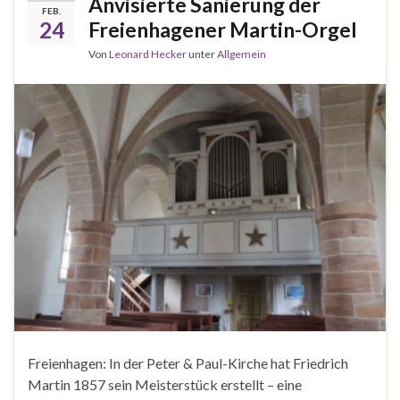
Anvisierte Sanierung der
FEB.
24
Freienhagener Martin-Orgel
Von
Leonard Hecker
unter
Allgemein
Freienhagen: In der Peter & Paul-Kirche hat Friedrich
Martin 1857 sein Meisterstück erstellt – eine