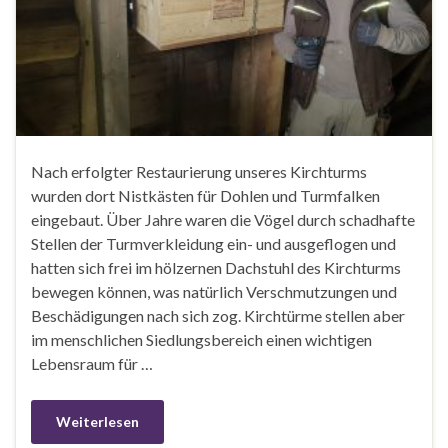
Nach erfolgter Restaurierung unseres Kirchturms
wurden dort Nistkästen für Dohlen und Turmfalken
eingebaut. Über Jahre waren die Vögel durch schadhafte
Stellen der Turmverkleidung ein- und ausgeflogen und
hatten sich frei im hölzernen Dachstuhl des Kirchturms
bewegen können, was natürlich Verschmutzungen und
Beschädigungen nach sich zog. Kirchtürme stellen aber
im menschlichen Siedlungsbereich einen wichtigen
Lebensraum für …
Weiterlesen