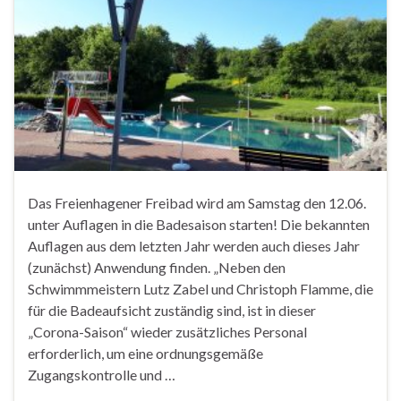
Das Freienhagener Freibad wird am Samstag den 12.06.
unter Auflagen in die Badesaison starten! Die bekannten
Auflagen aus dem letzten Jahr werden auch dieses Jahr
(zunächst) Anwendung finden. „Neben den
Schwimmmeistern Lutz Zabel und Christoph Flamme, die
für die Badeaufsicht zuständig sind, ist in dieser
„Corona-Saison“ wieder zusätzliches Personal
erforderlich, um eine ordnungsgemäße
Zugangskontrolle und …