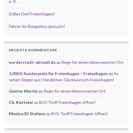
e. V.
Dolles Dorf Freienhagen!
Fahrer für Bürgerbus gesucht!
NEUESTE KOMMENTARE
norderstedt-aktuell.de
zu
Rege für einen lebenswerten Ort
2.000 € Sonderpreis für Freienhagen – Freienhagen
zu
So
sehen Sieger aus! Herzlichen Glückwunsch Freienhagen!
Günter Martin
zu
Rege für einen lebenswerten Ort
Ch. Ketteler
zu
BIO-Treff Freienhagen öffnet!
Monica Di Stefano
zu
BIO-Treff Freienhagen öffnet!