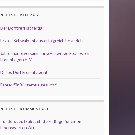
NEUESTE BEITRÄGE
Der Dorftreff ist fertig!
Erstes Schwalbenhaus erfolgreich besiedelt
Jahreshauptversammlung Freiwillige Feuerwehr
Freienhagen e. V.
Dolles Dorf Freienhagen!
Fahrer für Bürgerbus gesucht!
NEUESTE KOMMENTARE
norderstedt-aktuell.de
zu
Rege für einen
lebenswerten Ort