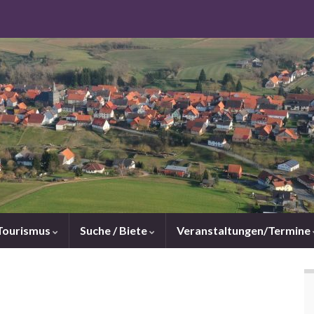
Tourismus
Suche / Biete
Veranstaltungen/Termine