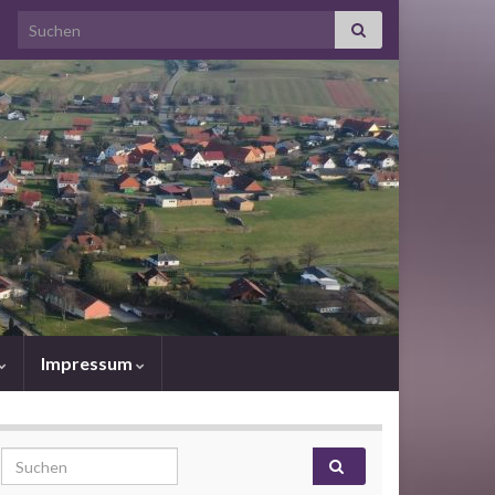
Search for:
Impressum
Search for: