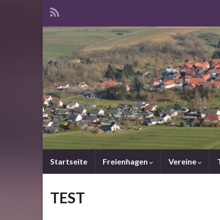
Startseite
Freienhagen
Vereine
TEST