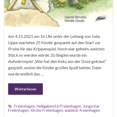
Am 4.11.2021 um 16 Uhr unter der Leitung von Julia
Lippe warteten 25 Kinder gespannt auf den Start zur
Probe für das Krippenspiel. Noch war geheim, welches
Stück es werden würde. Zu Beginn wurde ein
Aufwärmspiel „Wer hat den Keks aus der Dose geklaut“
gespielt, wobei die Kinder großen Spaß hatten. Dann
wurde endlich das …
Weiterlesen
Freienhagen
,
Heiligabend in Freienhagen
,
Jungschar
Freienhagen
,
Kirche Freienhagen
,
waldeck-freienhagen