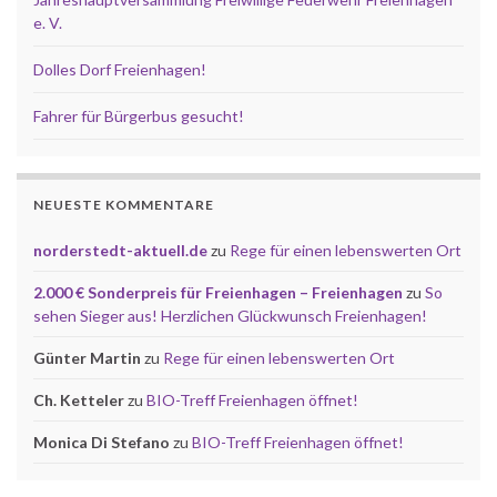
e. V.
Dolles Dorf Freienhagen!
Fahrer für Bürgerbus gesucht!
NEUESTE KOMMENTARE
norderstedt-aktuell.de
zu
Rege für einen lebenswerten Ort
2.000 € Sonderpreis für Freienhagen – Freienhagen
zu
So
sehen Sieger aus! Herzlichen Glückwunsch Freienhagen!
Günter Martin
zu
Rege für einen lebenswerten Ort
Ch. Ketteler
zu
BIO-Treff Freienhagen öffnet!
Monica Di Stefano
zu
BIO-Treff Freienhagen öffnet!