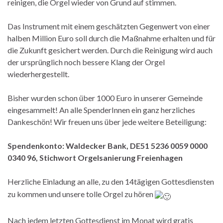
reinigen, die Orgel wieder von Grund auf stimmen.
Das Instrument mit einem geschätzten Gegenwert von einer
halben Million Euro soll durch die Maßnahme erhalten und für
die Zukunft gesichert werden. Durch die Reinigung wird auch
der ursprünglich noch bessere Klang der Orgel
wiederhergestellt.
Bisher wurden schon über 1000 Euro in unserer Gemeinde
eingesammelt! An alle SpenderInnen ein ganz herzliches
Dankeschön! Wir freuen uns über jede weitere Beteiligung:
Spendenkonto: Waldecker Bank, DE51 5236 0059 0000
0340 96, Stichwort Orgelsanierung Freienhagen
Herzliche Einladung an alle, zu den 14tägigen Gottesdiensten
zu kommen und unsere tolle Orgel zu hören
Nach jedem letzten Gottesdienst im Monat wird gratis