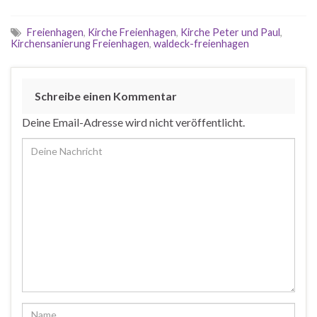
Freienhagen
,
Kirche Freienhagen
,
Kirche Peter und Paul
,
Kirchensanierung Freienhagen
,
waldeck-freienhagen
Schreibe einen Kommentar
Deine Email-Adresse wird nicht veröffentlicht.