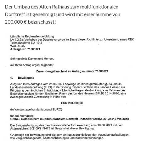
Der Umbau des Alten Rathaus zum multifunktionalen
Dorftreff ist genehmigt und wird mit einer Summe von
200.000 € bezuschusst!