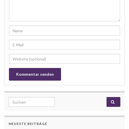
Search for:
NEUESTE BEITRÄGE