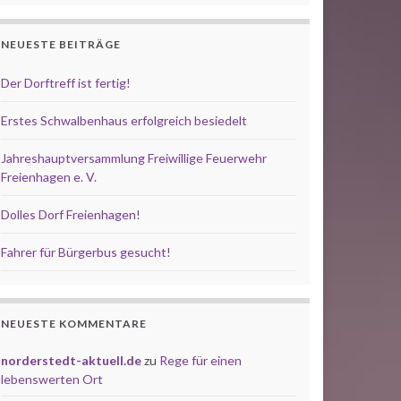
NEUESTE BEITRÄGE
Der Dorftreff ist fertig!
Erstes Schwalbenhaus erfolgreich besiedelt
Jahreshauptversammlung Freiwillige Feuerwehr
Freienhagen e. V.
Dolles Dorf Freienhagen!
Fahrer für Bürgerbus gesucht!
NEUESTE KOMMENTARE
norderstedt-aktuell.de
zu
Rege für einen
lebenswerten Ort