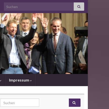
Search for:
Impressum
Search for: