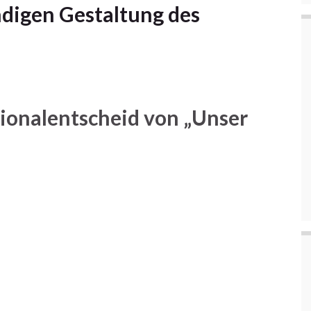
ndigen Gestaltung des
ionalentscheid von „Unser