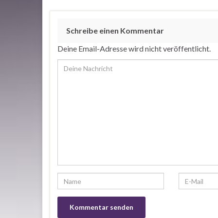
Schreibe einen Kommentar
Deine Email-Adresse wird nicht veröffentlicht.