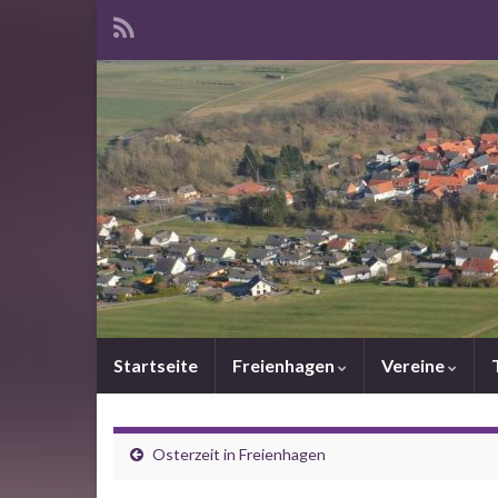
Startseite
Freienhagen
Vereine
Osterzeit in Freienhagen