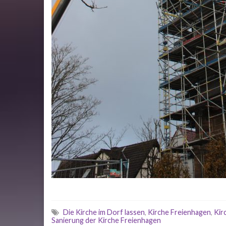
Die Kirche im Dorf lassen
,
Kirche Freienhagen
,
Kir
Sanierung der Kirche Freienhagen