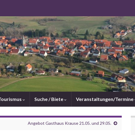
Tourismus
Suche / Biete
Veranstaltungen/Termine
Angebot Gasthaus Krause 21.05. und 29.05.