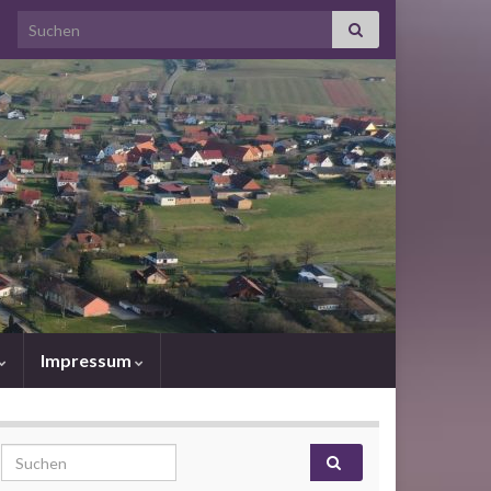
Search for:
Impressum
Search for: