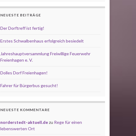
NEUESTE BEITRÄGE
Der Dorftreff ist fertig!
Erstes Schwalbenhaus erfolgreich besiedelt
Jahreshauptversammlung Freiwillige Feuerwehr
Freienhagen e. V.
Dolles Dorf Freienhagen!
Fahrer für Bürgerbus gesucht!
NEUESTE KOMMENTARE
norderstedt-aktuell.de
zu
Rege für einen
lebenswerten Ort