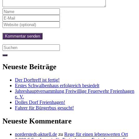
Search
for:
Neueste Beiträge
Der Dorftreff ist fertig!
Erstes Schwalbenhaus erfolgreich besiedelt
Jahreshauptversammlung Freiwillige Feuerwehr Freienhagen
e. V.
Dolles Dorf Freienhagen!
Fahrer für Bürgerbus gesucht!
Neueste Kommentare
norderstedt-aktuell.de
zu
Rege für einen lebenswerten Ort