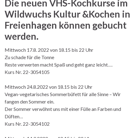
Die neuen VHS-Kochkurse im
Wildwuchs Kultur &Kochen in
Freienhagen können gebucht
werden.
Mittwoch 17.8. 2022 von 18.15 bis 22 Uhr
Zu schade für die Tonne
Reste verwerten macht Spaß und geht ganz leicht….
Kurs Nr. 22-3054105
Mittwoch 24.8.2022 von 18.15 bis 22 Uhr
Vegan-vegetarisches Sommerbüfett für alle Sinne – Wir
fangen den Sommer ein.
Der Sommer verwöhnt uns mit einer Fülle an Farben und
Düften…
Kurs Nr. 22-3054102