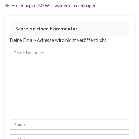
Freienhagen
,
MFWG
,
waldeck-freienhagen
Schreibe einen Kommentar
Deine Email-Adresse wird nicht veröffentlicht.