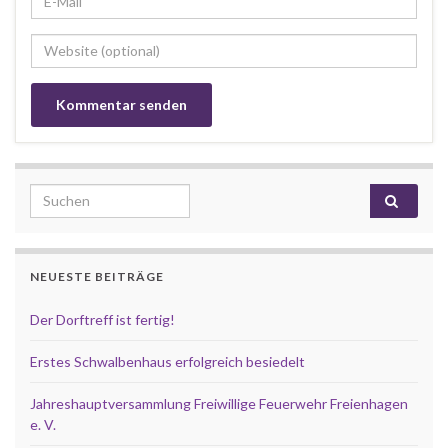
Search for:
NEUESTE BEITRÄGE
Der Dorftreff ist fertig!
Erstes Schwalbenhaus erfolgreich besiedelt
Jahreshauptversammlung Freiwillige Feuerwehr Freienhagen
e. V.