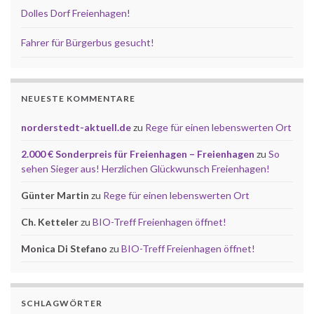
Dolles Dorf Freienhagen!
Fahrer für Bürgerbus gesucht!
NEUESTE KOMMENTARE
norderstedt-aktuell.de
zu
Rege für einen lebenswerten Ort
2.000 € Sonderpreis für Freienhagen – Freienhagen
zu
So
sehen Sieger aus! Herzlichen Glückwunsch Freienhagen!
Günter Martin
zu
Rege für einen lebenswerten Ort
Ch. Ketteler
zu
BIO-Treff Freienhagen öffnet!
Monica Di Stefano
zu
BIO-Treff Freienhagen öffnet!
SCHLAGWÖRTER