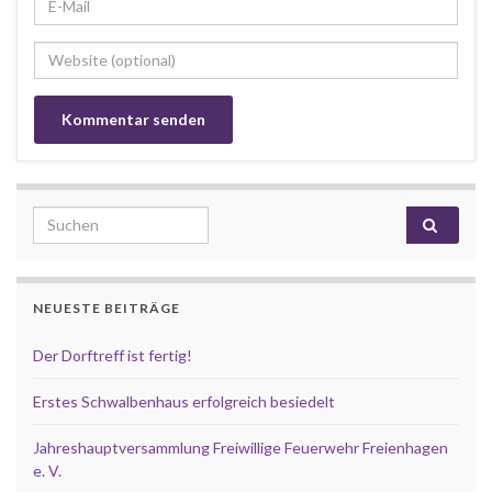
Search for:
NEUESTE BEITRÄGE
Der Dorftreff ist fertig!
Erstes Schwalbenhaus erfolgreich besiedelt
Jahreshauptversammlung Freiwillige Feuerwehr Freienhagen
e. V.