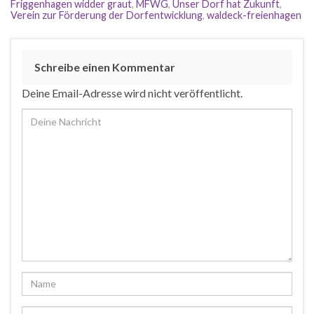
Friggenhagen widder graut
,
MFWG
,
Unser Dorf hat Zukunft
,
Verein zur Förderung der Dorfentwicklung
,
waldeck-freienhagen
Schreibe einen Kommentar
Deine Email-Adresse wird nicht veröffentlicht.