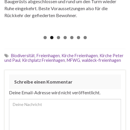
Baugerüsts abgeschlossen und rund um den Turm wieder
Ruhe eingekehrt. Beste Voraussetzungen also für die
Rückkehr der gefiederten Bewohner.
Biodiversität
,
Freienhagen
,
Kirche Freienhagen
,
Kirche Peter
und Paul
,
Kirchplatz Freienhagen
,
MFWG
,
waldeck-freienhagen
Schreibe einen Kommentar
Deine Email-Adresse wird nicht veröffentlicht.