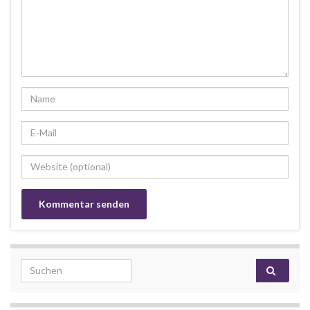
Search for: