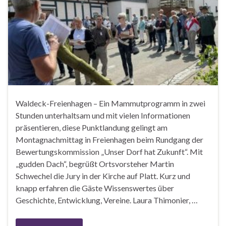
Waldeck-Freienhagen – Ein Mammutprogramm in zwei
Stunden unterhaltsam und mit vielen Informationen
präsentieren, diese Punktlandung gelingt am
Montagnachmittag in Freienhagen beim Rundgang der
Bewertungskommission „Unser Dorf hat Zukunft“. Mit
„gudden Dach“, begrüßt Ortsvorsteher Martin
Schwechel die Jury in der Kirche auf Platt. Kurz und
knapp erfahren die Gäste Wissenswertes über
Geschichte, Entwicklung, Vereine. Laura Thimonier, …