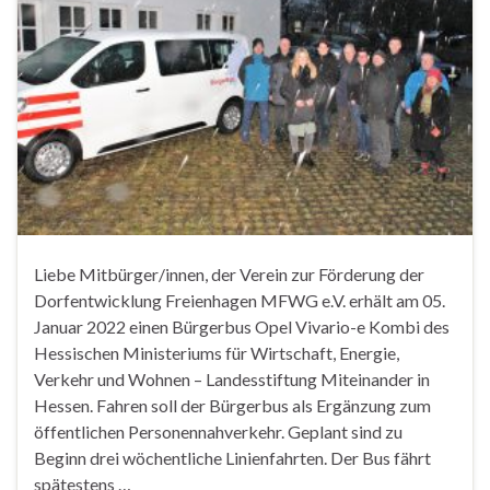
Liebe Mitbürger/innen, der Verein zur Förderung der
Dorfentwicklung Freienhagen MFWG e.V. erhält am 05.
Januar 2022 einen Bürgerbus Opel Vivario-e Kombi des
Hessischen Ministeriums für Wirtschaft, Energie,
Verkehr und Wohnen – Landesstiftung Miteinander in
Hessen. Fahren soll der Bürgerbus als Ergänzung zum
öffentlichen Personennahverkehr. Geplant sind zu
Beginn drei wöchentliche Linienfahrten. Der Bus fährt
spätestens …